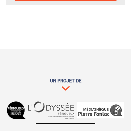
UN PROJET DE