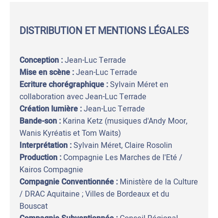
DISTRIBUTION ET MENTIONS LÉGALES
Conception :
Jean-Luc Terrade
Mise en scène :
Jean-Luc Terrade
Ecriture chorégraphique :
Sylvain Méret en
collaboration avec Jean-Luc Terrade
Création lumière :
Jean-Luc Terrade
Bande-son :
Karina Ketz (musiques d'Andy Moor,
Wanis Kyréatis et Tom Waits)
Interprétation :
Sylvain Méret, Claire Rosolin
Production :
Compagnie Les Marches de l'Eté /
Kairos Compagnie
Compagnie Conventionnée :
Ministère de la Culture
/ DRAC Aquitaine ; Villes de Bordeaux et du
Bouscat