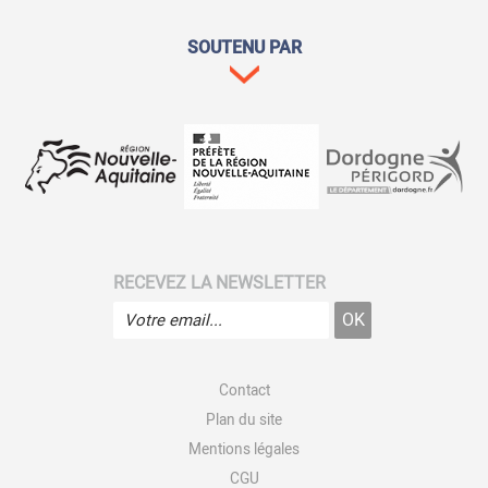
SOUTENU PAR
RECEVEZ LA NEWSLETTER
Contact
Plan du site
Mentions légales
CGU