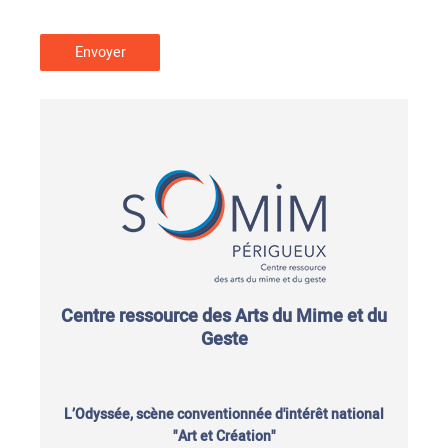
Centre ressource des Arts du Mime et du
Geste
L’Odyssée, scène conventionnée d'intérêt national
"Art et Création"