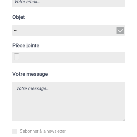
Objet
Pièce jointe
Votre message
S'abonner à la newsletter