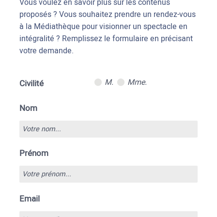
Vous voulez en savoir plus sur les contenus
proposés ? Vous souhaitez prendre un rendez-vous
à la Médiathèque pour visionner un spectacle en
intégralité ? Remplissez le formulaire en précisant
votre demande.
M.
Mme.
Civilité
Nom
Prénom
Email