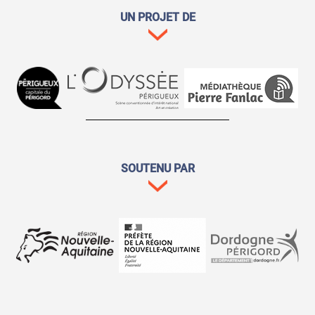
UN PROJET DE
SOUTENU PAR