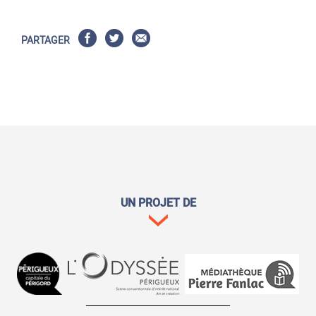
PARTAGER
UN PROJET DE