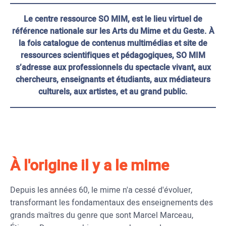
Le centre ressource SO MIM, est le lieu virtuel de
référence nationale sur les Arts du Mime et du Geste. À
la fois catalogue de contenus multimédias et site de
ressources scientifiques et pédagogiques, SO MIM
s’adresse aux professionnels du spectacle vivant, aux
chercheurs, enseignants et étudiants, aux médiateurs
culturels, aux artistes, et au grand public.
À l'origine il y a le mime
Depuis les années 60, le mime n'a cessé d'évoluer,
transformant les fondamentaux des enseignements des
grands maîtres du genre que sont Marcel Marceau,