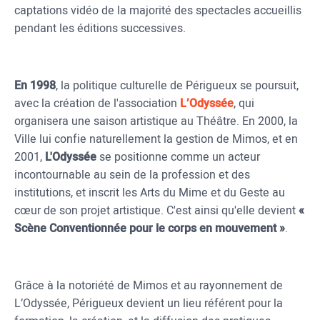
captations vidéo de la majorité des spectacles accueillis
pendant les éditions successives.
En 1998
, la politique culturelle de Périgueux se poursuit,
avec la création de l'association
L’Odyssée
, qui
organisera une saison artistique au Théâtre. En 2000, la
Ville lui confie naturellement la gestion de Mimos, et en
2001,
L'Odyssée
se positionne comme un acteur
incontournable au sein de la profession et des
institutions, et inscrit les Arts du Mime et du Geste au
cœur de son projet artistique. C'est ainsi qu'elle devient
«
Scène Conventionnée pour le corps en mouvement »
.
Grâce à la notoriété de Mimos et au rayonnement de
L’Odyssée, Périgueux devient un lieu référent pour la