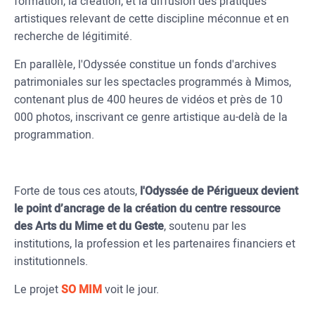
formation, la création, et la diffusion des pratiques
artistiques relevant de cette discipline méconnue et en
recherche de légitimité.
En parallèle, l'Odyssée constitue un fonds d'archives
patrimoniales sur les spectacles programmés à Mimos,
contenant plus de 400 heures de vidéos et près de 10
000 photos, inscrivant ce genre artistique au-delà de la
programmation.
Forte de tous ces atouts,
l'Odyssée de Périgueux devient
le point d’ancrage de la création du centre ressource
des Arts du Mime et du Geste
, soutenu par les
institutions, la profession et les partenaires financiers et
institutionnels.
Le projet
SO MIM
voit le jour.