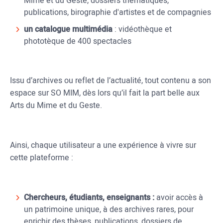
Mime et du Geste, dossiers thématiques,
publications, birographie d'artistes et de compagnies
un catalogue multimédia
: vidéothèque et
phototèque de 400 spectacles
Issu d’archives ou reflet de l’actualité, tout contenu a son
espace sur SO MIM, dès lors qu’il fait la part belle aux
Arts du Mime et du Geste.
Ainsi, chaque utilisateur a une expérience à vivre sur
cette plateforme :
Chercheurs, étudiants, enseignants :
avoir accès à
un patrimoine unique, à des archives rares, pour
enrichir des thèses, publications, dossiers de