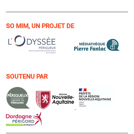
SO MIM, UN PROJET DE
SOUTENU PAR