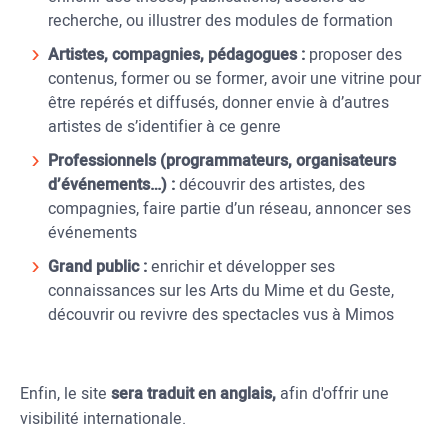
recherche, ou illustrer des modules de formation
Artistes, compagnies, pédagogues :
proposer des
contenus, former ou se former, avoir une vitrine pour
être repérés et diffusés, donner envie à d’autres
artistes de s’identifier à ce genre
Professionnels (programmateurs, organisateurs
d’événements…) :
découvrir des artistes, des
compagnies, faire partie d’un réseau, annoncer ses
événements
Grand public :
enrichir et développer ses
connaissances sur les Arts du Mime et du Geste,
découvrir ou revivre des spectacles vus à Mimos
Enfin, le site
sera traduit en anglais,
afin d'offrir une
visibilité internationale.