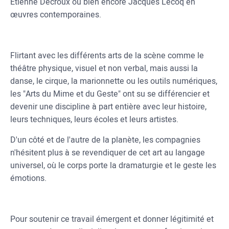
Étienne Decroux ou bien encore Jacques Lecoq en
œuvres contemporaines.
Flirtant avec les différents arts de la scène comme le
théâtre physique, visuel et non verbal, mais aussi la
danse, le cirque, la marionnette ou les outils numériques,
les "Arts du Mime et du Geste" ont su se différencier et
devenir une discipline à part entière avec leur histoire,
leurs techniques, leurs écoles et leurs artistes.
D'un côté et de l'autre de la planète, les compagnies
n'hésitent plus à se revendiquer de cet art au langage
universel, où le corps porte la dramaturgie et le geste les
émotions.
Pour soutenir ce travail émergent et donner légitimité et