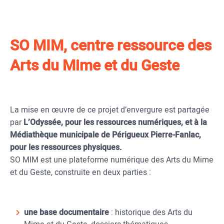
SO MIM, centre ressource des
Arts du Mime et du Geste
La mise en œuvre de ce projet d’envergure est partagée
par
L’Odyssée, pour les ressources numériques, et à la
Médiathèque municipale de Périgueux Pierre-Fanlac,
pour les ressources physiques.
SO MIM est une plateforme numérique des Arts du Mime
et du Geste, construite en deux parties :
une base documentaire
: historique des Arts du