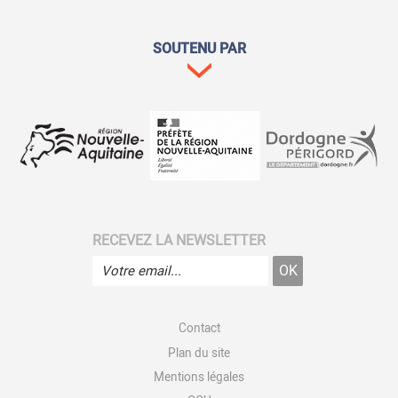
SOUTENU PAR
RECEVEZ LA NEWSLETTER
Contact
Plan du site
Mentions légales