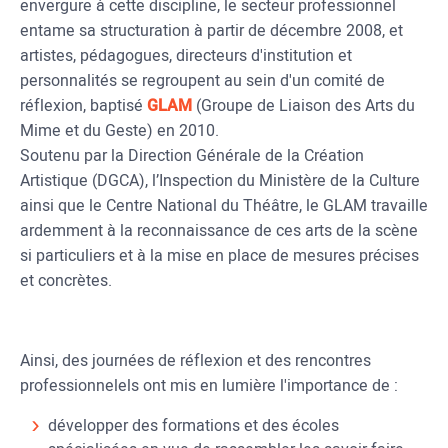
envergure à cette discipline, le secteur professionnel
entame sa structuration à partir de décembre 2008, et
artistes, pédagogues, directeurs d'institution et
personnalités se regroupent au sein d'un comité de
réflexion, baptisé
GLAM
(Groupe de Liaison des Arts du
Mime et du Geste) en 2010.
Soutenu par la Direction Générale de la Création
Artistique (DGCA), l’Inspection du Ministère de la Culture
ainsi que le Centre National du Théâtre, le GLAM travaille
ardemment à la reconnaissance de ces arts de la scène
si particuliers et à la mise en place de mesures précises
et concrètes.
Ainsi, des journées de réflexion et des rencontres
professionnelels ont mis en lumière l'importance de :
développer des formations et des écoles