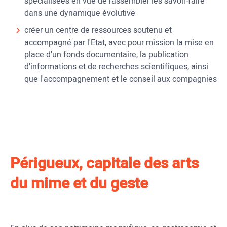
spécialisées en vue de rassembler les savoir-faire
dans une dynamique évolutive
créer un centre de ressources soutenu et
accompagné par l'Etat, avec pour mission la mise en
place d'un fonds documentaire, la publication
d'informations et de recherches scientifiques, ainsi
que l'accompagnement et le conseil aux compagnies
Périgueux, capitale des arts
du mime et du geste