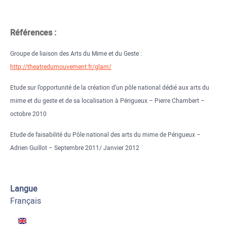
Références :
Groupe de liaison des Arts du Mime et du Geste :
http://theatredumouvement.fr/glam/
Etude sur l’opportunité de la création d’un pôle national dédié aux arts du
mime et du geste et de sa localisation à Périgueux – Pierre Chambert –
octobre 2010
Etude de faisabilité du Pôle national des arts du mime de Périgueux –
Adrien Guillot – Septembre 2011/ Janvier 2012
Langue
Français