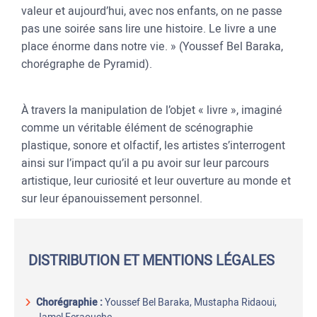
valeur et aujourd’hui, avec nos enfants, on ne passe
pas une soirée sans lire une histoire. Le livre a une
place énorme dans notre vie. » (Youssef Bel Baraka,
chorégraphe de Pyramid).
À travers la manipulation de l’objet « livre », imaginé
comme un véritable élément de scénographie
plastique, sonore et olfactif, les artistes s’interrogent
ainsi sur l’impact qu’il a pu avoir sur leur parcours
artistique, leur curiosité et leur ouverture au monde et
sur leur épanouissement personnel.
DISTRIBUTION ET MENTIONS LÉGALES
Chorégraphie :
Youssef Bel Baraka, Mustapha Ridaoui,