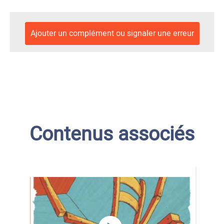
Ajouter un complément ou signaler une erreur
Contenus associés