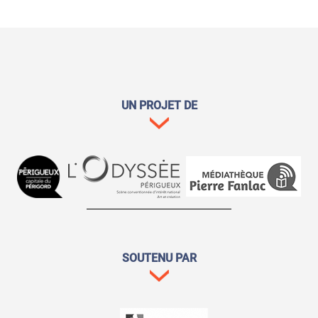
UN PROJET DE
SOUTENU PAR