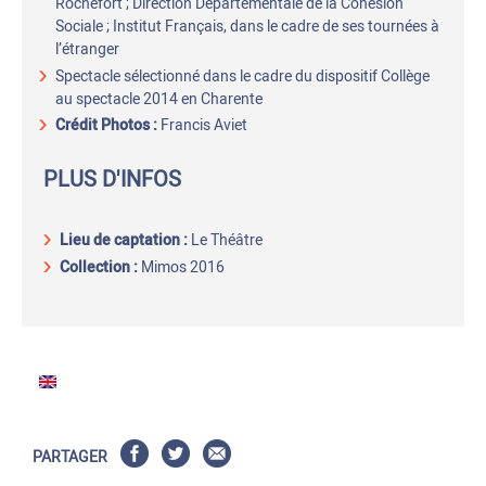
Rochefort ; Direction Départementale de la Cohésion
Sociale ; Institut Français, dans le cadre de ses tournées à
l’étranger
Spectacle sélectionné dans le cadre du dispositif Collège
au spectacle 2014 en Charente
Crédit Photos :
Francis Aviet
PLUS D'INFOS
Lieu de captation
:
Le Théâtre
Collection :
Mimos 2016
PARTAGER