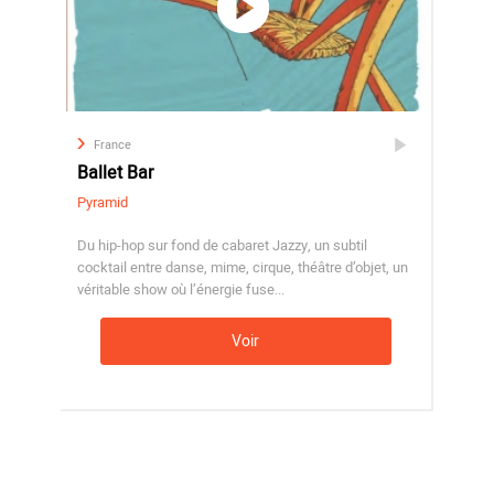
France
Ballet Bar
Pyramid
Du hip-hop sur fond de cabaret Jazzy, un subtil
cocktail entre danse, mime, cirque, théâtre d’objet, un
véritable show où l’énergie fuse...
Voir