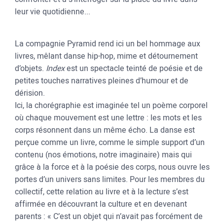
leur vie quotidienne...
La compagnie Pyramid rend ici un bel hommage aux
livres, mêlant danse hip-hop, mime et détournement
d’objets.
Index
est un spectacle teinté de poésie et de
petites touches narratives pleines d’humour et de
dérision.
Ici, la chorégraphie est imaginée tel un poème corporel
où chaque mouvement est une lettre : les mots et les
corps résonnent dans un même écho. La danse est
perçue comme un livre, comme le simple support d’un
contenu (nos émotions, notre imaginaire) mais qui
grâce à la force et à la poésie des corps, nous ouvre les
portes d’un univers sans limites. Pour les membres du
collectif, cette relation au livre et à la lecture s’est
affirmée en découvrant la culture et en devenant
parents : « C’est un objet qui n’avait pas forcément de