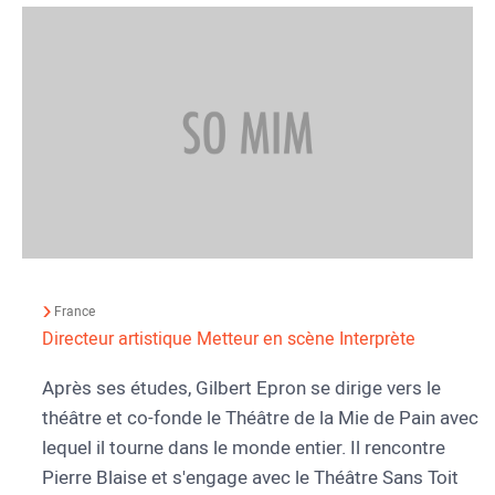
France
Directeur artistique
Metteur en scène
Interprète
Après ses études, Gilbert Epron se dirige vers le
théâtre et co-fonde le Théâtre de la Mie de Pain avec
lequel il tourne dans le monde entier. Il rencontre
Pierre Blaise et s'engage avec le Théâtre Sans Toit