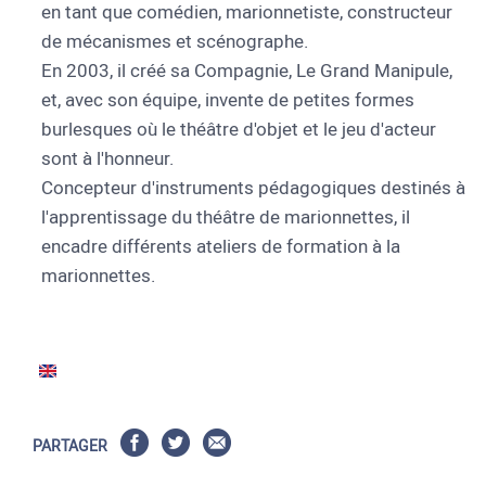
en tant que comédien, marionnetiste, constructeur
de mécanismes et scénographe.
En 2003, il créé sa Compagnie, Le Grand Manipule,
et, avec son équipe, invente de petites formes
burlesques où le théâtre d'objet et le jeu d'acteur
sont à l'honneur.
Concepteur d'instruments pédagogiques destinés à
l'apprentissage du théâtre de marionnettes, il
encadre différents ateliers de formation à la
marionnettes.
PARTAGER