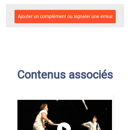
Ajouter un complément ou signaler une erreur
Contenus associés