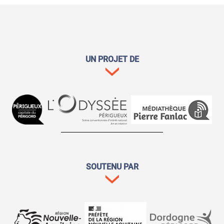
UN PROJET DE
SOUTENU PAR