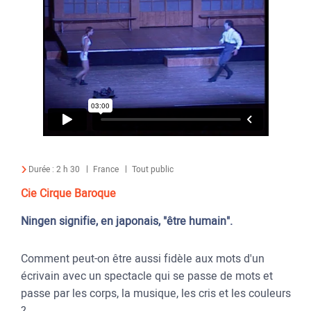
Durée :
2 h 30
France
Tout public
Cie Cirque Baroque
Ningen signifie, en japonais, "être humain".
Comment peut-on être aussi fidèle aux mots d'un
écrivain avec un spectacle qui se passe de mots et
passe par les corps, la musique, les cris et les couleurs
?