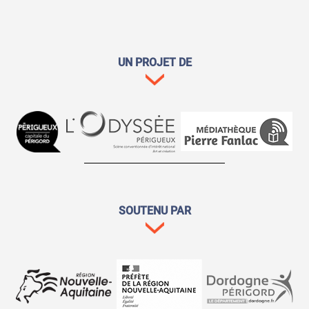
UN PROJET DE
SOUTENU PAR