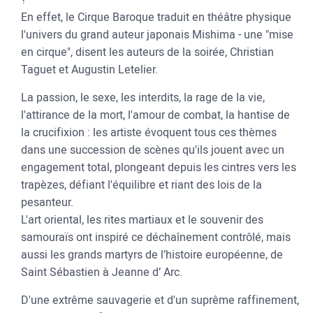
En effet, le Cirque Baroque traduit en théâtre physique
l'univers du grand auteur japonais Mishima - une "mise
en cirque", disent les auteurs de la soirée, Christian
Taguet et Augustin Letelier.
La passion, le sexe, les interdits, la rage de la vie,
l'attirance de la mort, l'amour de combat, la hantise de
la crucifixion : les artiste évoquent tous ces thèmes
dans une succession de scènes qu'ils jouent avec un
engagement total, plongeant depuis les cintres vers les
trapèzes, défiant l'équilibre et riant des lois de la
pesanteur.
L'art oriental, les rites martiaux et le souvenir des
samouraïs ont inspiré ce déchaînement contrôlé, mais
aussi les grands martyrs de l’histoire européenne, de
Saint Sébastien à Jeanne d’ Arc.
D'une extrême sauvagerie et d'un suprême raffinement,