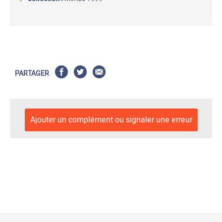
PARTAGER
Ajouter un complément ou signaler une erreur