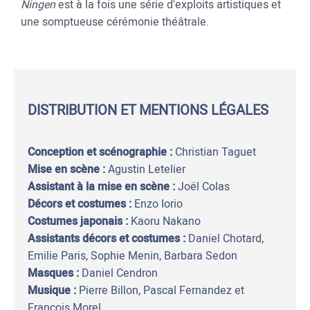
Ningen
est à la fois une série d'exploits artistiques et
une somptueuse cérémonie théâtrale.
DISTRIBUTION ET MENTIONS LÉGALES
Conception et scénographie :
Christian Taguet
Mise en scène :
Agustin Letelier
Assistant à la mise en scène :
Joël Colas
Décors et costumes :
Enzo Iorio
Costumes japonais :
Kaoru Nakano
Assistants décors et costumes :
Daniel Chotard,
Emilie Paris, Sophie Menin, Barbara Sedon
Masques :
Daniel Cendron
Musique :
Pierre Billon, Pascal Fernandez et
François Morel