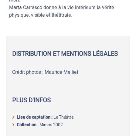
Marta Carrasco donne à la vie intérieure la vérité
physique, visible et théâtrale.
DISTRIBUTION ET MENTIONS LÉGALES
Crédit photos : Maurice Melliet
PLUS D'INFOS
Lieu de captation
:
Le Théâtre
Collection :
Mimos 2002