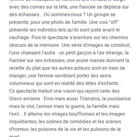
avec des cornes sur la tête, une fiancée se déplace sur
des échasses… Où sommes-nous ? Un groupe se
présente, pour une photo de famille. Une voix "off"
présente les individus tels qu'ils sont juste avant le
naufrage. Puis le spectacle s'aventure sur les chemins
obscurs de la mémoire. Une série d'images se construit,
l'une chassant l'autre : un petit garçon à l'air étrange, la
fiancée sur ses échasses, une jeune mariée donnant la
recette du plat que les autres acteurs sont en train de
manger, une femme semblant porter des seins
volumineux qui sont en réalité des têtes d'enfants...
Cs spectacle traduit une vision qui rejoint celle des
Grecs anciens : Eros mais aussi Thanatos, la jouissance
mais le viol, l'amour mais la guerre, la famille mais
l'exil... Il alterne les images bouffonnes et les images
inquiétantes, les scènes de comédies et les scènes
d'horreur, les pulsions de la vie et les pulsions de la
mort.