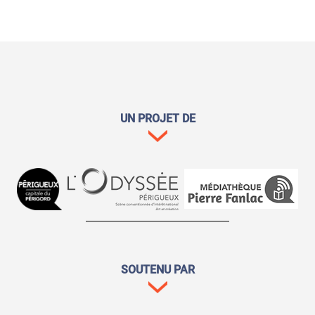
UN PROJET DE
SOUTENU PAR