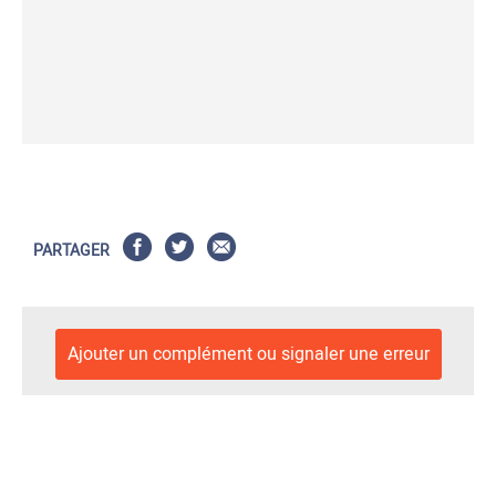
PARTAGER
Ajouter un complément ou signaler une erreur