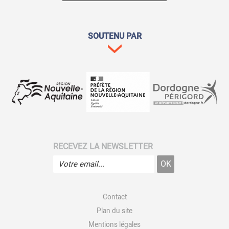
SOUTENU PAR
RECEVEZ LA NEWSLETTER
Contact
Plan du site
Mentions légales