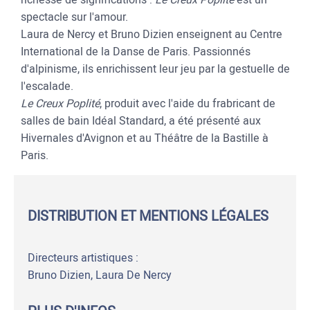
spectacle sur l'amour.
Laura de Nercy et Bruno Dizien enseignent au Centre
International de la Danse de Paris. Passionnés
d'alpinisme, ils enrichissent leur jeu par la gestuelle de
l'escalade.
Le Creux Poplité
, produit avec l'aide du frabricant de
salles de bain Idéal Standard, a été présenté aux
Hivernales d'Avignon et au Théâtre de la Bastille à
Paris.
DISTRIBUTION ET MENTIONS LÉGALES
Directeurs artistiques :
Bruno Dizien, Laura De Nercy