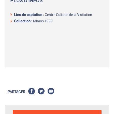
PLUS D'INFOS
Lieu de captation
:
Centre Culturel de la Visitation
Collection :
Mimos 1989
PARTAGER