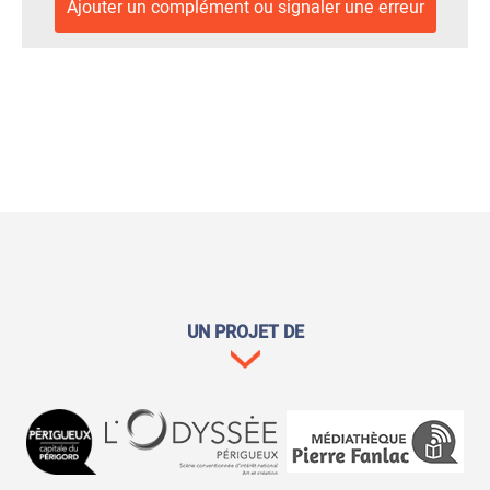
Ajouter un complément ou signaler une erreur
UN PROJET DE