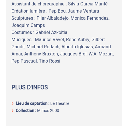
Assistant de chorégraphie : Silvia Garcia-Munté
Création lumière : Pep Bou, Jaume Ventura
Sculptures : Pilar Albaladejo, Monica Fernandez,
Joaquim Camps
Costumes : Gabriel Azkoitia
Musiques : Maurice Ravel, René Aubry, Gilbert
Gandil, Michael Rodach, Alberto Iglesias, Armand
Amar, Anthony Braxton, Jacques Brel, W.A. Mozart,
Pep Pascual, Tino Rossi
PLUS D'INFOS
Lieu de captation
:
Le Théâtre
Collection :
Mimos 2000