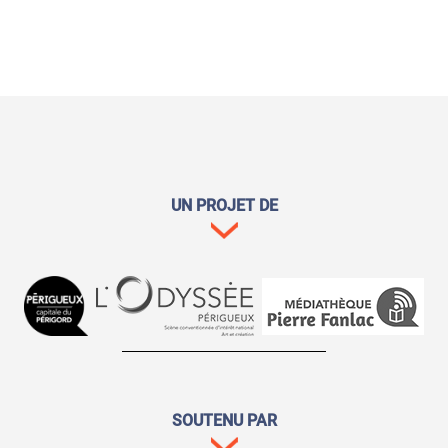
UN PROJET DE
SOUTENU PAR