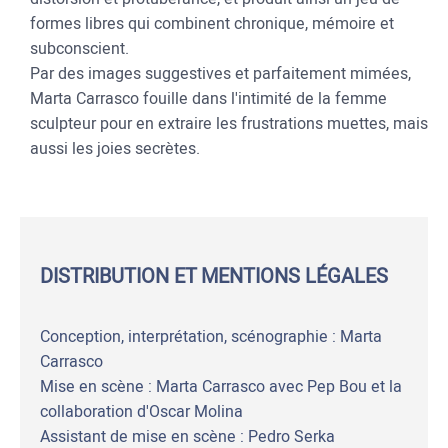
formes libres qui combinent chronique, mémoire et
subconscient.
Par des images suggestives et parfaitement mimées,
Marta Carrasco fouille dans l'intimité de la femme
sculpteur pour en extraire les frustrations muettes, mais
aussi les joies secrètes.
DISTRIBUTION ET MENTIONS LÉGALES
Conception, interprétation, scénographie : Marta
Carrasco
Mise en scène : Marta Carrasco avec Pep Bou et la
collaboration d'Oscar Molina
Assistant de mise en scène : Pedro Serka