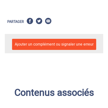
PARTAGER
Ajouter un complément ou signaler une erreur
Contenus associés