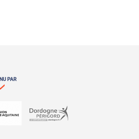
NU PAR