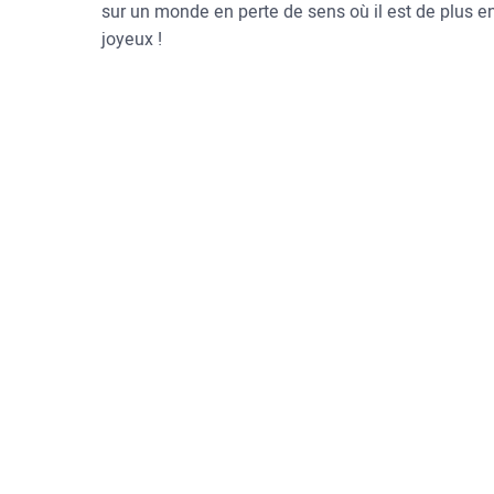
sur un monde en perte de sens où il est de plus en 
joyeux !