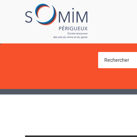
Vous êtes ici