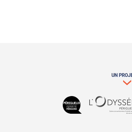
UN PROJ