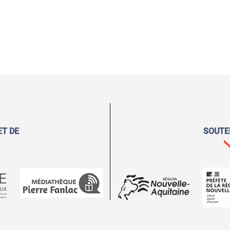
ET DE
SOUTE