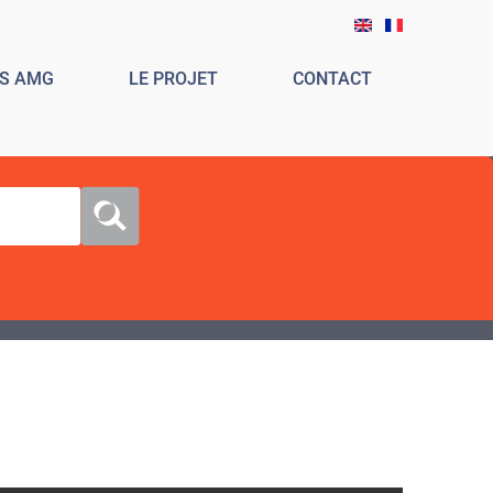
ES AMG
LE PROJET
CONTACT