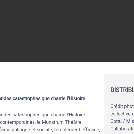
DISTRIB
ndes catastrophes que charrie l’Histoire.
Crédit phot
collective 
ndes catastrophes que charrie l’Histoire.
Cottu / Mis
s contemporaines, le Munstrum Théâtre
Collaborati
arce politique et sociale, terriblement efficace,