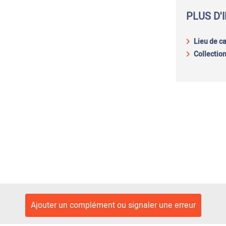
PLUS D'
Lieu de c
Collection
Ajouter un complément ou signaler une erreur