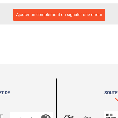
Ajouter un complément ou signaler une erreur
ET DE
SOUTE