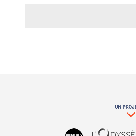
UN PROJ