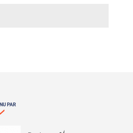
NU PAR