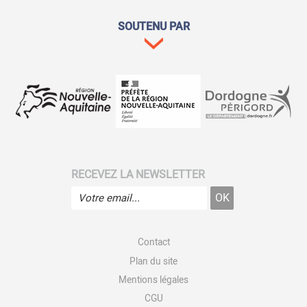
SOUTENU PAR
RECEVEZ LA NEWSLETTER
Contact
Plan du site
Mentions légales
CGU