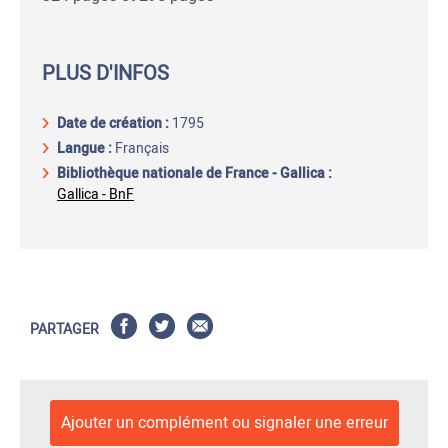
PLUS D'INFOS
Date de création :
1795
Langue :
Français
Bibliothèque nationale de France - Gallica :
Gallica - BnF
PARTAGER
Ajouter un complément ou signaler une erreur