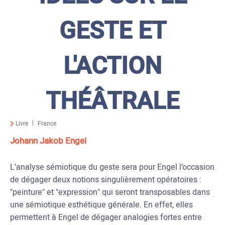
GESTE ET
L'ACTION
THÉÂTRALE
Livre
France
Johann Jakob Engel
L’analyse sémiotique du geste sera pour Engel l’occasion
de dégager deux notions singulièrement opératoires :
"peinture" et "expression" qui seront transposables dans
une sémiotique esthétique générale. En effet, elles
permettent à Engel de dégager analogies fortes entre