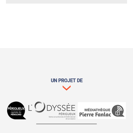
UN PROJET DE