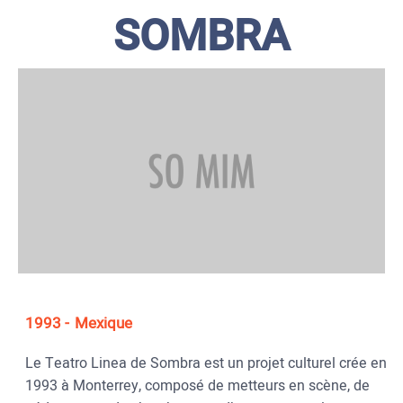
SOMBRA
1993
Mexique
Le Teatro Linea de Sombra est un projet culturel crée en
1993 à Monterrey, composé de metteurs en scène, de