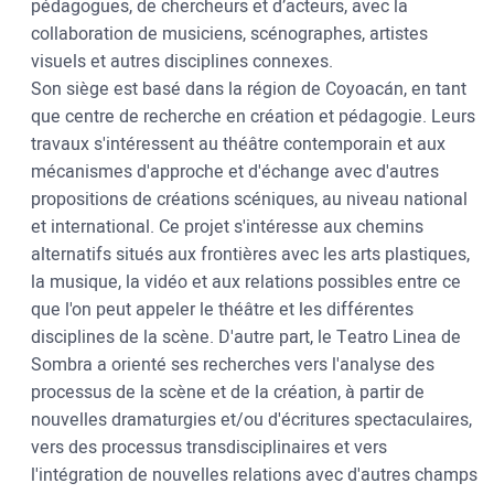
pédagogues, de chercheurs et d’acteurs, avec la
collaboration de musiciens, scénographes, artistes
visuels et autres disciplines connexes.
Son siège est basé dans la région de Coyoacán, en tant
que centre de recherche en création et pédagogie. Leurs
travaux s'intéressent au théâtre contemporain et aux
mécanismes d'approche et d'échange avec d'autres
propositions de créations scéniques, au niveau national
et international. Ce projet s'intéresse aux chemins
alternatifs situés aux frontières avec les arts plastiques,
la musique, la vidéo et aux relations possibles entre ce
que l'on peut appeler le théâtre et les différentes
disciplines de la scène. D'autre part, le Teatro Linea de
Sombra a orienté ses recherches vers l'analyse des
processus de la scène et de la création, à partir de
nouvelles dramaturgies et/ou d'écritures spectaculaires,
vers des processus transdisciplinaires et vers
l'intégration de nouvelles relations avec d'autres champs