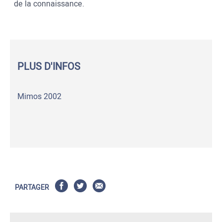
de la connaissance.
PLUS D'INFOS
Mimos 2002
PARTAGER