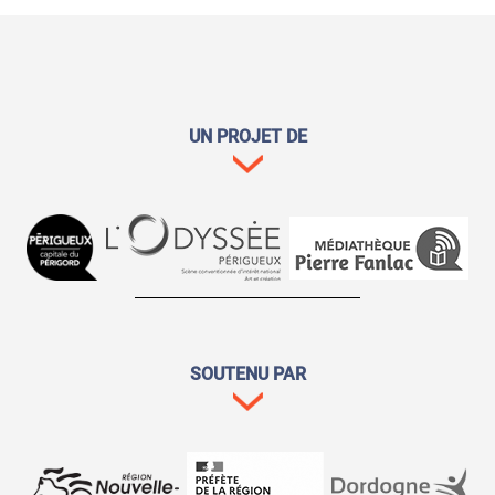
UN PROJET DE
SOUTENU PAR